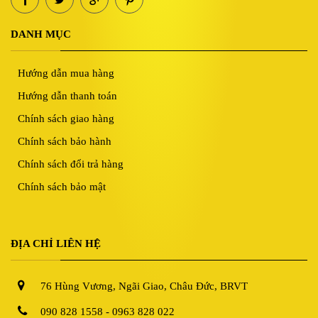
DANH MỤC
Hướng dẫn mua hàng
Hướng dẫn thanh toán
Chính sách giao hàng
Chính sách bảo hành
Chính sách đổi trả hàng
Chính sách bảo mật
ĐỊA CHỈ LIÊN HỆ
76 Hùng Vương, Ngãi Giao, Châu Đức, BRVT
090 828 1558 - 0963 828 022