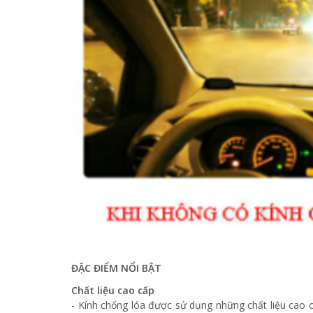
ĐẶC ĐIỂM NỔI BẬT
Chất liệu cao cấp
- Kính chống lóa được sử dụng những chất liệu cao 