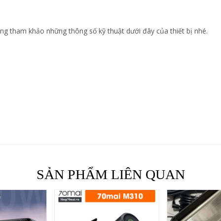
ùng tham khảo những thông số kỹ thuật dưới đây của thiết bị nhé.
SẢN PHẨM LIÊN QUAN