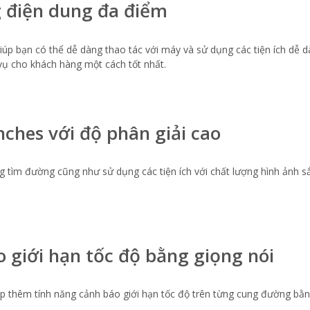
 điện dung đa điểm
p bạn có thể dễ dàng thao tác với máy và sử dụng các tiện ích dễ d
vụ cho khách hàng một cách tốt nhất.
ches với độ phân giải cao
ng tìm đường cũng như sử dụng các tiện ích với chất lượng hình ảnh sắ
 giới hạn tốc độ bằng giọng nói
ợp thêm tính năng cảnh báo giới hạn tốc độ trên từng cung đường bằn